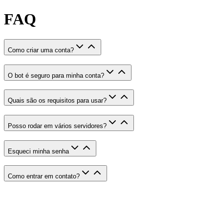
FAQ
Como criar uma conta?
O bot é seguro para minha conta?
Quais são os requisitos para usar?
Posso rodar em vários servidores?
Esqueci minha senha
Como entrar em contato?